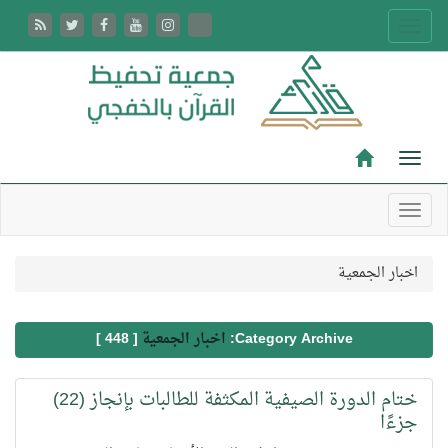
اخبار الجمعية
Category Archive:
اخبار الجمعية
[ 448 ]
ختام الدورة الصيفية المكثفة للطالبات بإنجاز (22)
جزءًا