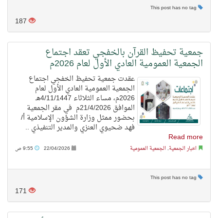
This post has no tag
187
جمعية تحفيظ القرآن بالخفجي تعقد اجتماع
الجمعية العمومية العادي الأول لعام 2026م
عقدت جمعية تحفيظ الخفجي اجتماع
الجمعية العمومية العادي الأول لعام
2026م، مساء الثلاثاء 4/11/1447هـ
الموافق 21/4/2026م في مقر الجمعية
بحضور ممثل وزارة الشؤون الإسلامية أ/
فهد ضحيوي العنزي والمدير التنفيذي ..
Read more
اخبار الجمعية
,
الجمعية العمومية
22/04/2026
9:55 ص
This post has no tag
171