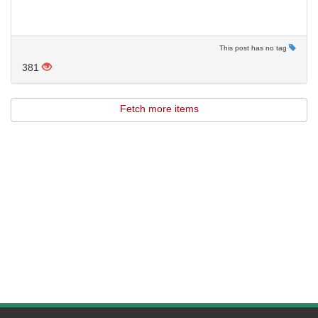
This post has no tag
381
Fetch more items