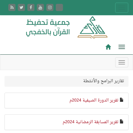
تقارير البرامج والأنشطة
تقرير الدورة الصيفية 2024م
تقرير المسابقة الرمضانية 2024م