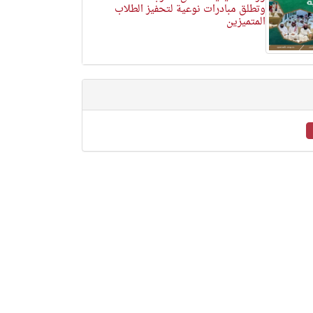
وتطلق مبادرات نوعية لتحفيز الطلاب
المتميزين