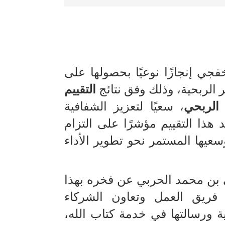
ي إنجازًا نوعيًا بحصولها على
التقييم
 الربحي
، سعيًا لتعزيز الشفافية
د هذا التقييم مؤشرًا على التزام
وسعيها المستمر نحو تطوير الأداء
 بن محمد الحربي عن فخره بهذا
 فريق العمل وتعاون الشركاء
ة ورسالتها في خدمة كتاب الله،