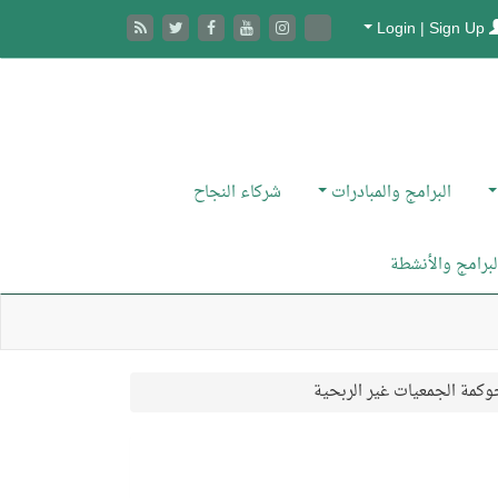
Login | Sign Up
البرامج والمبادرات
شركاء النجاح
البرامج والأنشطة
وكمة الجمعيات غير الربحية