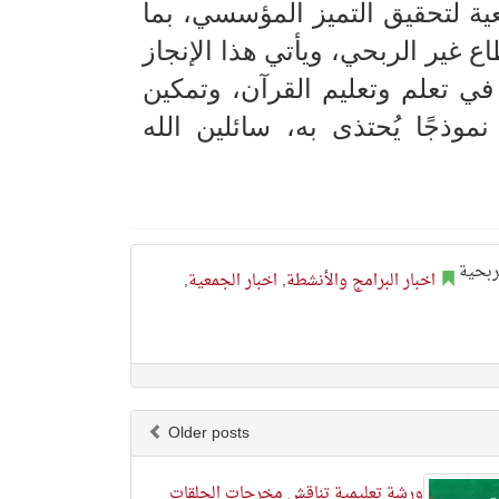
 لتحقيق التميز المؤسسي، بما
ويأتي هذا الإنجاز
ي تعلم وتعليم القرآن، وتمكين
موذجًا يُحتذى به، سائلين الله
اخبار البرامج والأنشطة
,
اخبار الجمعية
,
Older posts
ورشة تعليمية تناقش مخرجات الحلقات