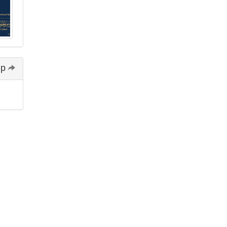
Share and follow up