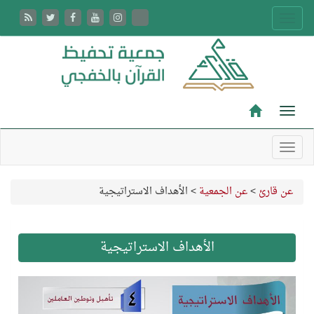
عن قارئ
>
عن الجمعية
>
الأهداف الاستراتيجية
الأهداف الاستراتيجية