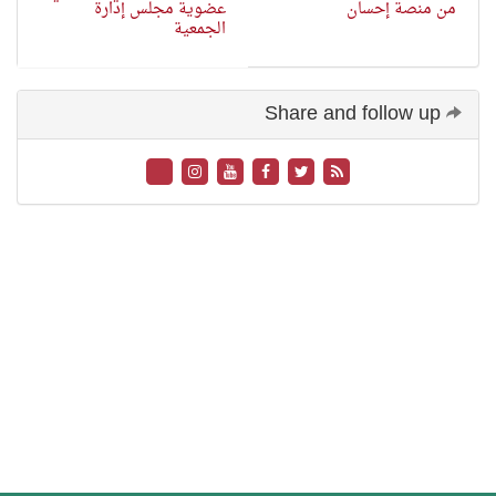
من منصة إحسان
عضوية مجلس إدارة
الجمعية
Share and follow up