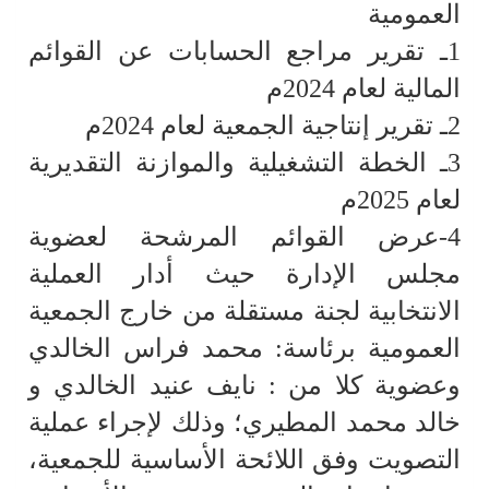
العمومية
1ـ تقرير مراجع الحسابات عن القوائم
المالية لعام 2024م
2ـ تقرير إنتاجية الجمعية لعام 2024م
3ـ الخطة التشغيلية والموازنة التقديرية
لعام 2025م
4-عرض القوائم المرشحة لعضوية
مجلس الإدارة حيث أدار العملية
الانتخابية لجنة مستقلة من خارج الجمعية
العمومية برئاسة: محمد فراس الخالدي
وعضوية كلا من : نايف عنيد الخالدي و
خالد محمد المطيري؛ وذلك لإجراء عملية
التصويت وفق اللائحة الأساسية للجمعية،