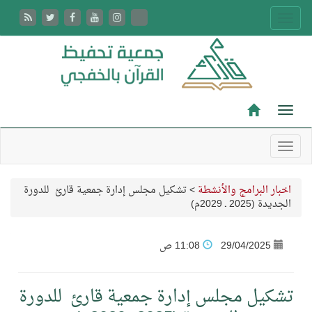
اخبار البرامج والأنشطة
>
تشكيل مجلس إدارة جمعية قارئ للدورة
الجديدة (2025 ـ 2029م)
29/04/2025
11:08 ص
تشكيل مجلس إدارة جمعية قارئ للدورة