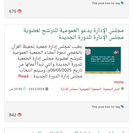
This post has no tag
675
مجلس الإدارة يدعو العمومية للترشح لعضوية
مجلس الإدارة للدورة الجديدة
يطيب لمجلس إدارة جمعية تحفيظ القرآن
بالخفجي دعوة أعضاء الجمعية العمومية
للترشح لعضوية مجلس إدارة الجمعية
للدورة الجديدة والتي تبدأ أعمالها من
تاريخ 06/05/2025م، وسيتم انتخاب
مجلس إدارة الدورة الجديدة ..
Read
more
اخبار الجمعية
,
الجمعية العمومية
,
مجلس الإدارة
13/11/2024
10:59 ص
This post has no tag
842