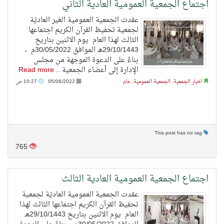
اجتماع الجمعية العمومية العادية الثاني
عقدت الجمعية العمومية الغير العاديّة
لجمعية تحفيظ القرآن الكريم اجتماعها
الثالث لهذا العام يوم الاثنين بتاريخ
29/10/1443هـ الموافق 30/05/2022م ،
بناءً على الدعوة الموجهة من مجلس
الإدارة إلى أعضاء الجمعية ..
Read more
اخبار الجمعية
,
الجمعية العمومية
,
عام
05/06/2022
10:27 ص
This post has no tag
765
اجتماع الجمعية العمومية العادية الثالث
عقدت الجمعية العمومية العاديّة لجمعية
تحفيظ القرآن الكريم اجتماعها الثالث لهذا
العام يوم الاثنين بتاريخ 29/10/1443هـ