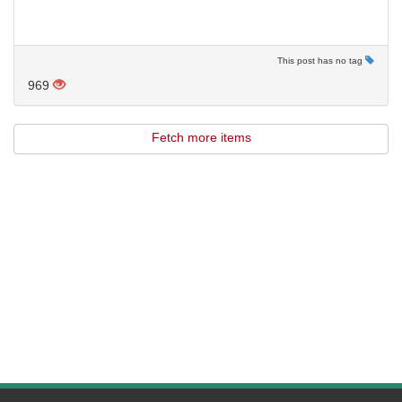
This post has no tag
969
Fetch more items