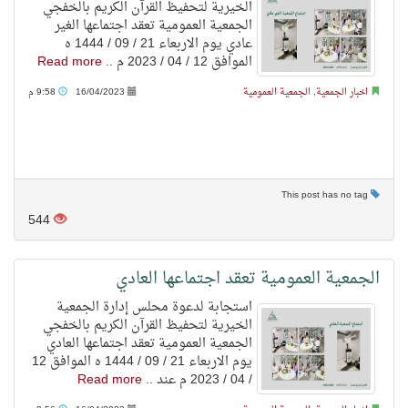
الخيرية لتحفيظ القرآن الكريم بالخفجي
الجمعية العمومية تعقد اجتماعها الغير
عادي يوم الاربعاء 21 / 09 / 1444 ه
الموافق 12 / 04 / 2023 م ..
Read more
اخبار الجمعية
,
الجمعية العمومية
16/04/2023
9:58 م
This post has no tag
544
الجمعية العمومية تعقد اجتماعها العادي
استجابة لدعوة محلس إدارة الجمعية
الخيرية لتحفيظ القرآن الكريم بالخفجي
الجمعية العمومية تعقد اجتماعها العادي
يوم الاربعاء 21 / 09 / 1444 ه الموافق 12
/ 04 / 2023 م عند ..
Read more