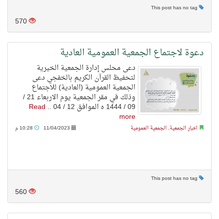
This post has no tag
570
دعوة لاجتماع الجمعية العمومية العادية
دعى محلس إدارة الجمعية الخيرية
لتحفيظ القرآن الكريم بالخفجي دعى
الجمعية العمومية (العادية) للاجتماع
وذلك في مقر الجمعية يوم الاربعاء 21 /
09 / 1444 ه الموافق 12 / 04 ..
Read
more
اخبار الجمعية
,
الجمعية العمومية
11/04/2023
10:28 م
This post has no tag
560