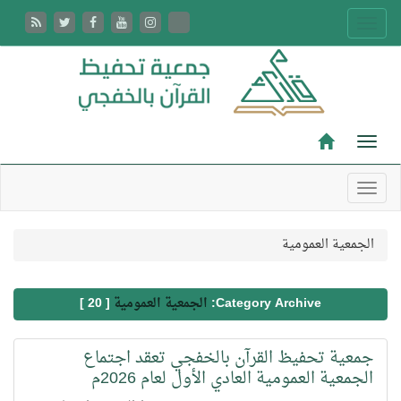
الجمعية العمومية
Category Archive:
الجمعية العمومية
[ 20 ]
جمعية تحفيظ القرآن بالخفجي تعقد اجتماع
الجمعية العمومية العادي الأول لعام 2026م